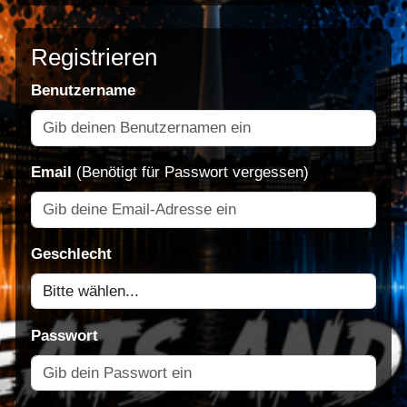
Registrieren
Benutzername
Email
(Benötigt für Passwort vergessen)
Geschlecht
Passwort